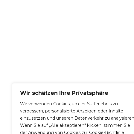
Wir schätzen Ihre Privatsphäre
Wir verwenden Cookies, um Ihr Surferlebnis zu
verbessern, personalisierte Anzeigen oder Inhalte
einzusetzen und unseren Datenverkehr zu analysieren
Wenn Sie auf „Alle akzeptieren" klicken, stimmen Sie
der Anwendung von Cookies zu.
Cookie-Richtlinie