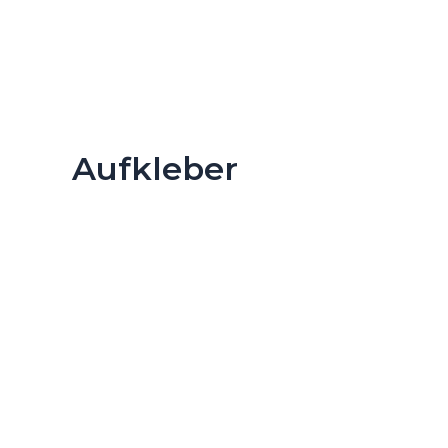
Aufkleber