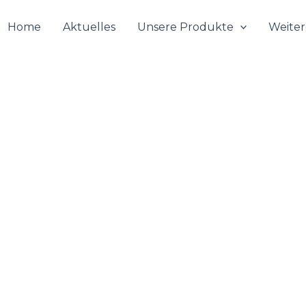
Home
Aktuelles
Unsere Produkte
Weiter