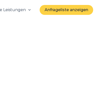
e Leistungen
Anfrageliste anzeigen