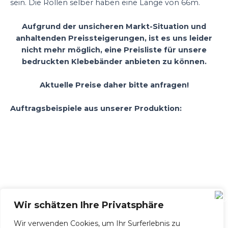
sein. Die Rollen selber haben eine Länge von 66m.
Aufgrund der unsicheren Markt-Situation und
anhaltenden Preissteigerungen, ist es uns leider
nicht mehr möglich, eine Preisliste für unsere
bedruckten Klebebänder anbieten zu können.
Aktuelle Preise daher bitte anfragen!
Auftragsbeispiele aus unserer Produktion:
Wir schätzen Ihre Privatsphäre
Wir verwenden Cookies, um Ihr Surferlebnis zu